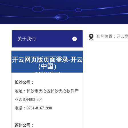
您的位置：
开云
关于我们
开云网页版页面登录-开云
（中国）
CONTACT US
长沙公司：
地址：长沙市天心区长沙天心软件产
业园B座803-804
电话：0731-81671998
苏州公司：