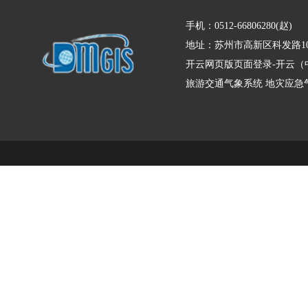
手机：0512-66806280(赵)
地址：苏州市高新区科发路10
开云网页版页面登录-开云（
旅游交通气象系统
地灾应急