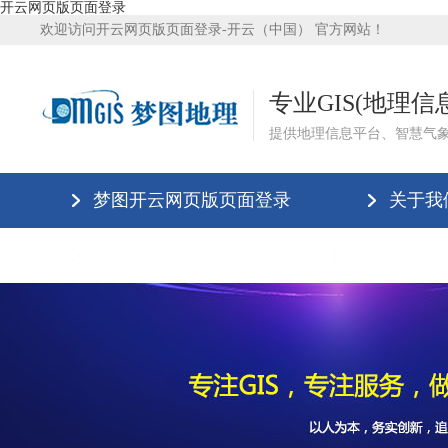
开云网页版页面登录
欢迎访问开云网页版页面登录-开云（中国） 官方网站！
专业GIS(地理
提供地理信息平台、智慧气
梦图开云网页版页面登录
关于我
开云网页版页面登录
开云网页版